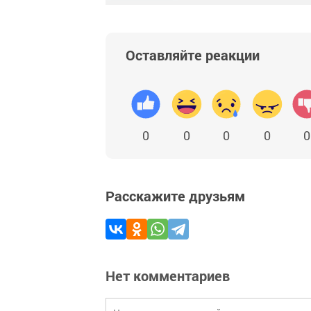
Оставляйте реакции
0
0
0
0
0
Расскажите друзьям
Нет комментариев