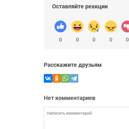
Оставляйте реакции
0
0
0
0
0
Расскажите друзьям
Нет комментариев