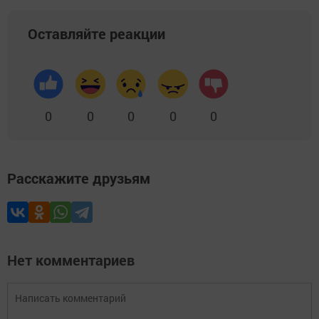
Оставляйте реакции
0
0
0
0
0
Расскажите друзьям
Нет комментариев