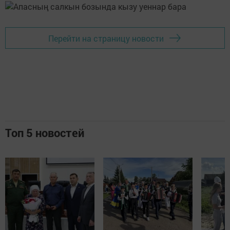
Перейти на страницу новости
Топ 5 новостей