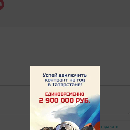
Отправить
Авторизоваться