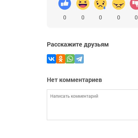
0
0
0
0
0
Расскажите друзьям
Нет комментариев