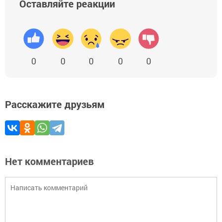
Оставляйте реакции
0
0
0
0
0
Расскажите друзьям
Нет комментариев