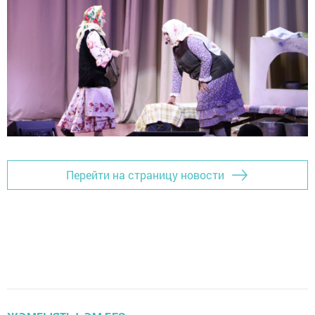
Перейти на страницу новости