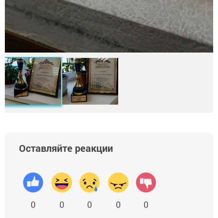
Оставляйте реакции
0
0
0
0
0