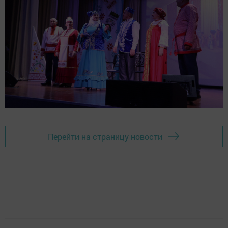
Перейти на страницу новости