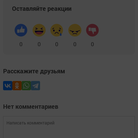
Оставляйте реакции
0
0
0
0
0
Расскажите друзьям
Нет комментариев