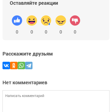
Оставляйте реакции
0
0
0
0
0
Расскажите друзьям
Нет комментариев