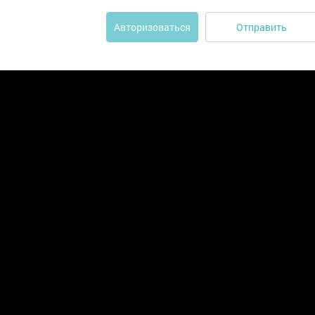
Отправить
Авторизоваться