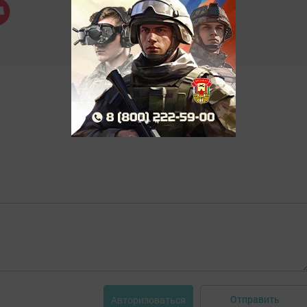
Отправить
Авторизоваться