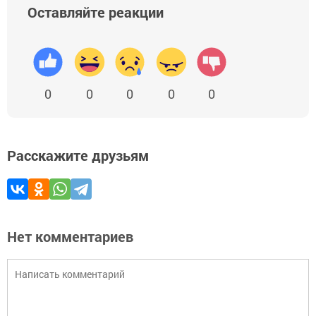
Оставляйте реакции
0
0
0
0
0
Расскажите друзьям
Нет комментариев