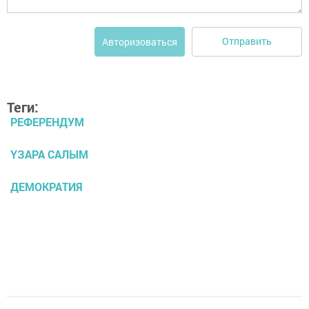
Отправить
Авторизоваться
Теги:
РЕФЕРЕНДУМ
ҮЗАРА САЛЫМ
ДЕМОКРАТИЯ