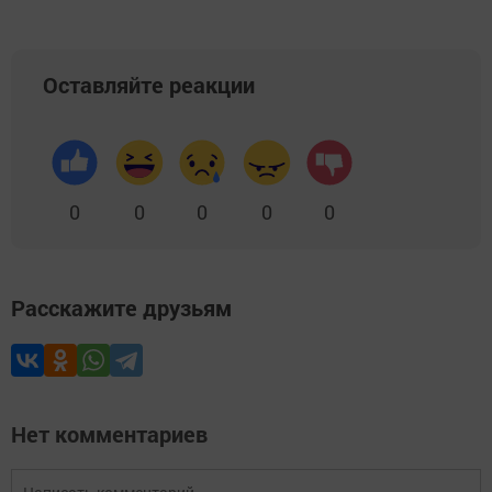
Оставляйте реакции
0
0
0
0
0
Расскажите друзьям
Нет комментариев