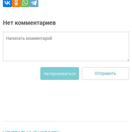
Нет комментариев
Отправить
Авторизоваться