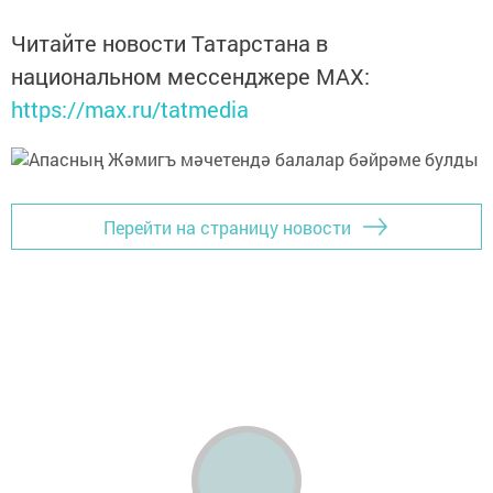
Читайте новости Татарстана в
национальном мессенджере MАХ:
https://max.ru/tatmedia
Перейти на страницу новости