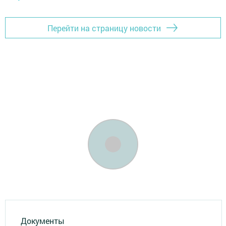
Перейти на страницу новости
Документы