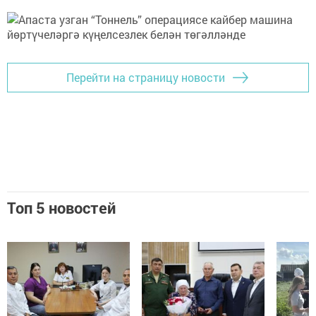
Перейти на страницу новости
Топ 5 новостей