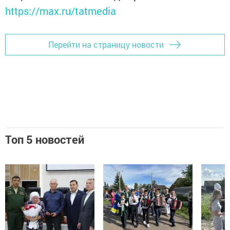
https://max.ru/tatmedia
Перейти на страницу новости
Топ 5 новостей