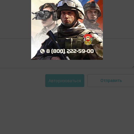
Отправить
Авторизоваться