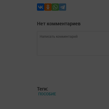
Нет комментариев
Теги:
ПОСОБИЕ