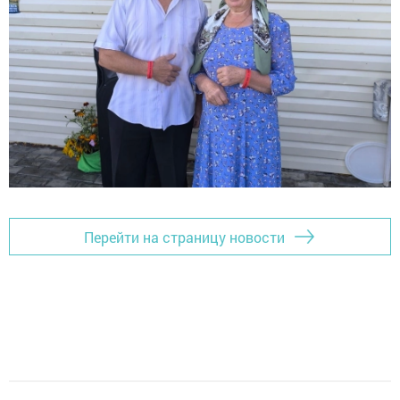
Перейти на страницу новости