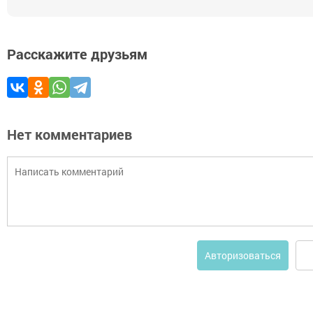
Расскажите друзьям
Нет комментариев
Авторизоваться