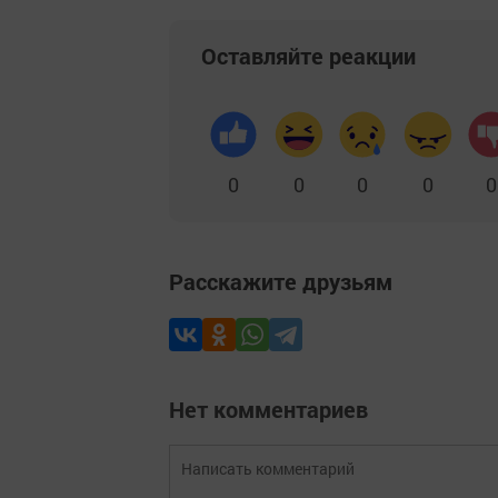
Оставляйте реакции
0
0
0
0
0
Расскажите друзьям
Нет комментариев