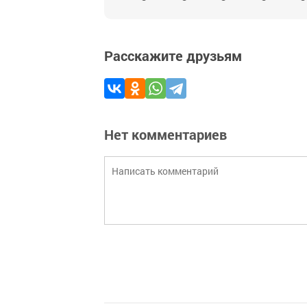
Расскажите друзьям
Нет комментариев