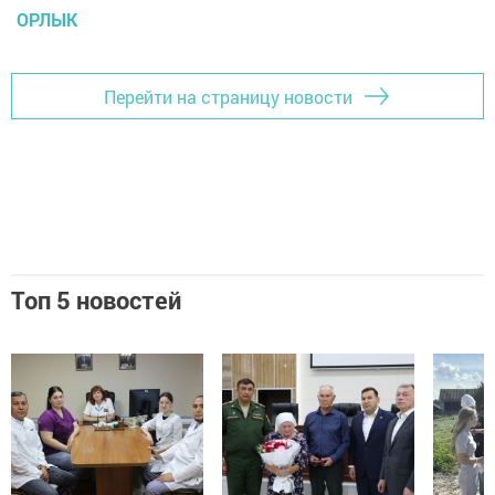
ОРЛЫК
Перейти на страницу новости
Топ 5 новостей