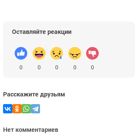
Оставляйте реакции
0
0
0
0
0
Расскажите друзьям
Нет комментариев