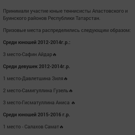
Принимали участие юные теннисисты Апастовского и
Буинского районов Республики Татарстан.
Призовые места распределились следующим образом:
Среди юношей 2012-2014г.р.:
3 место-Сафин Айдар🔥
Среди девушек 2012-2014г.р.
1 место-Давлетшина Зиля🔥
2 место-Самигуллина Гузель🔥
3 место-Гисматуллина Аниса 🔥
Среди юношей 2015-2016 г.р.
1 место - Салахов Самат🔥