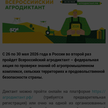
С 26 по 30 мая 2026 года в России во второй раз
пройдет Всероссийский агродиктант – федеральная
акция по проверке знаний об агропромышленном
комплексе, сельских территориях и продовольственной
безопасности страны.
Диктант можно пройти онлайн на платформе
https://
агродиктант.рф/
(требуется предварительная
регистрация) или очно на одной из организованных