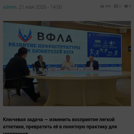
admin,
21 мая 2026 - 14:00
639
0
0
Ключевая задача — изменить восприятие легкой
атлетики, превратить её в понятную практику для
миллионов.