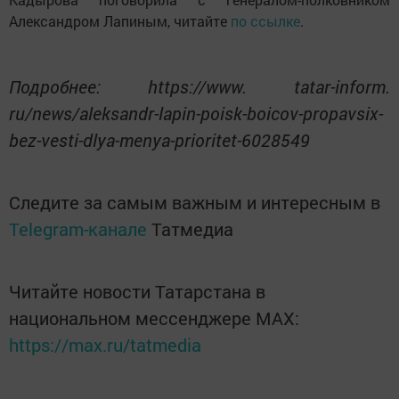
Александром Лапиным, читайте
по ссылке
.
Подробнее: https://www. tatar-inform.
ru/news/aleksandr-lapin-poisk-boicov-propavsix-
bez-vesti-dlya-menya-prioritet-6028549
Следите за самым важным и интересным в
Telegram-канале
Татмедиа
Читайте новости Татарстана в
национальном мессенджере MАХ:
https://max.ru/tatmedia