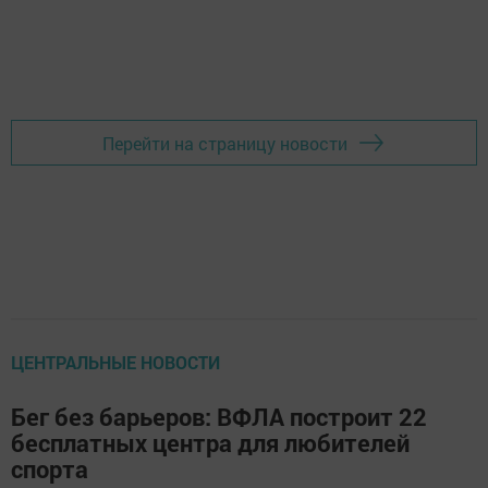
Перейти на страницу новости
ЦЕНТРАЛЬНЫЕ НОВОСТИ
Бег без барьеров: ВФЛА построит 22
бесплатных центра для любителей
спорта