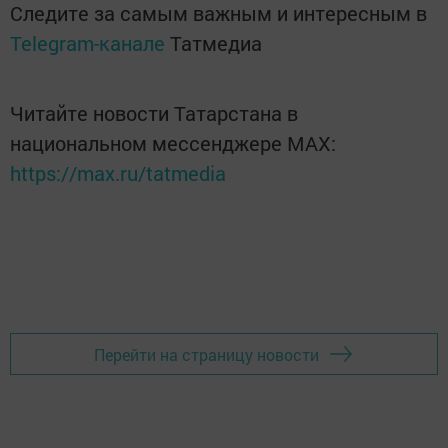
Следите за самым важным и интересным в
Telegram-канале
Татмедиа
Читайте новости Татарстана в
национальном мессенджере MАХ:
https://max.ru/tatmedia
Перейти на страницу новости