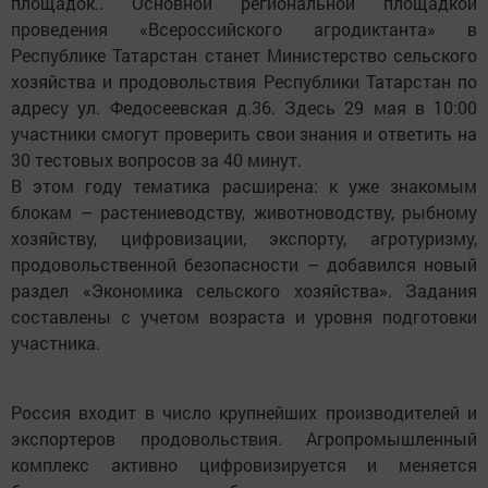
площадок.. Основной региональной площадкой
проведения «Всероссийского агродиктанта» в
Республике Татарстан станет Министерство сельского
хозяйства и продовольствия Республики Татарстан по
адресу ул. Федосеевская д.36. Здесь 29 мая в 10:00
участники смогут проверить свои знания и ответить на
30 тестовых вопросов за 40 минут.
В этом году тематика расширена: к уже знакомым
блокам – растениеводству, животноводству, рыбному
хозяйству, цифровизации, экспорту, агротуризму,
продовольственной безопасности – добавился новый
раздел «Экономика сельского хозяйства». Задания
составлены с учетом возраста и уровня подготовки
участника.
Россия входит в число крупнейших производителей и
экспортеров продовольствия. Агропромышленный
комплекс активно цифровизируется и меняется