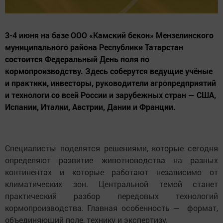
3-4 июня на базе ООО «Камский бекон» Мензелинского
муниципального района Республики Татарстан
состоится Федеральный День поля по
кормопроизводству. Здесь соберутся ведущие учёные
и практики, инвесторы, руководители агропредприятий
и технологи со всей России и зарубежных стран — США,
Испании, Италии, Австрии, Дании и Франции.
Специалисты поделятся решениями, которые сегодня
определяют развитие животноводства на разных
континентах и которые работают независимо от
климатических зон. Центральной темой станет
практический разбор передовых технологий
кормопроизводства. Главная особенность — формат,
объединяющий поле, технику и экспертизу.