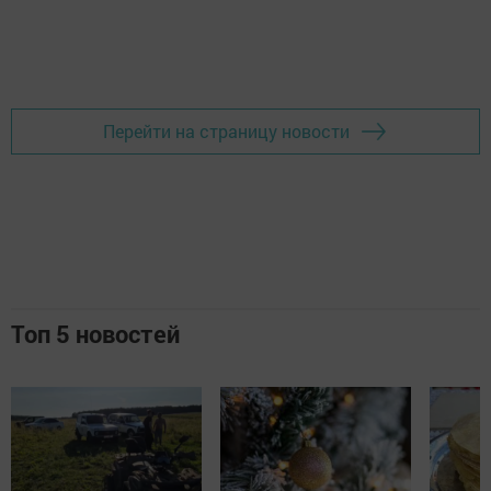
Перейти на страницу новости
Топ 5 новостей