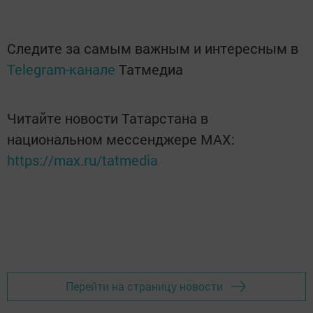
Следите за самым важным и интересным в
Telegram-канале
Татмедиа
Читайте новости Татарстана в
национальном мессенджере MАХ:
https://max.ru/tatmedia
Перейти на страницу новости