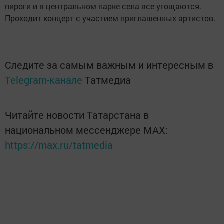
пироги и в центральном парке села все угощаются.
Проходит концерт с участием приглашенных артистов.
Следите за самым важным и интересным в
Telegram-канале
Татмедиа
Читайте новости Татарстана в
национальном мессенджере MАХ:
https://max.ru/tatmedia