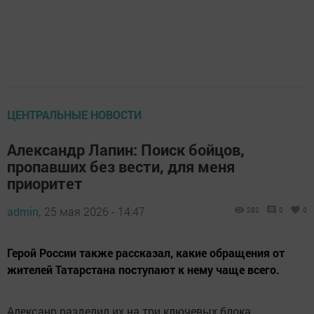
ЦЕНТРАЛЬНЫЕ НОВОСТИ
Александр Лапин: Поиск бойцов,
пропавших без вести, для меня
приоритет
admin,
25 мая 2026 - 14:47
282
0
0
Герой России также рассказал, какие обращения от
жителей Татарстана поступают к нему чаще всего.
Алексанр разделил их на три ключевых блока.