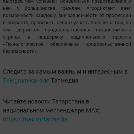
быстрее, чем успевают обновляться представления о
нем у большинства граждан. Агродиктант дает
возможность каждому, вне зависимости от профессии
и возраста, проверить себя и узнать больше о том, на
чем держится продовольственная независимость
страны в поддержку национального проекта
«Технологическое обеспечение продовольственной
безопасности».
Следите за самым важным и интересным в
Telegram-канале
Татмедиа
Читайте новости Татарстана в
национальном мессенджере MАХ:
https://max.ru/tatmedia