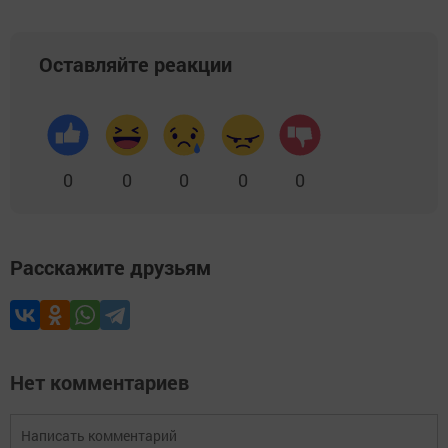
Оставляйте реакции
0
0
0
0
0
Расскажите друзьям
Нет комментариев