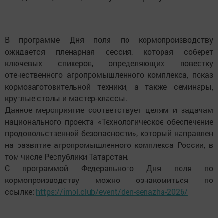
В программе Дня поля по кормопроизводству
ожидается пленарная сессия, которая соберет
ключевых спикеров, определяющих повестку
отечественного агропромышленного комплекса, показ
кормозаготовительной техники, а также семинары,
круглые столы и мастер-классы.
Данное мероприятие соответствует целям и задачам
национального проекта «Технологическое обеспечение
продовольственной безопасности», который направлен
на развитие агропромышленного комплекса России, в
том числе Республики Татарстан.
С программой Федерального Дня поля по
кормопроизводству можно ознакомиться по
ссылке:
https://imol.club/event/den-senazha-2026/