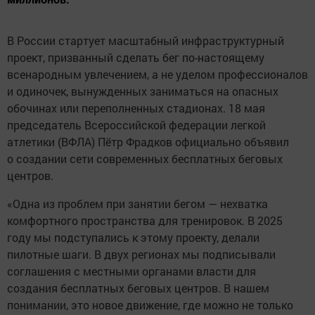
В России стартует масштабный инфраструктурный
проект, призванный сделать бег по-настоящему
всенародным увлечением, а не уделом профессионалов
и одиночек, вынужденных заниматься на опасных
обочинах или переполненных стадионах. 18 мая
председатель Всероссийской федерации легкой
атлетики (ВФЛА) Пётр Фрадков официально объявил
о создании сети современных бесплатных беговых
центров.
«Одна из проблем при занятии бегом — нехватка
комфортного пространства для тренировок. В 2025
году мы подступались к этому проекту, делали
пилотные шаги. В двух регионах мы подписывали
соглашения с местными органами власти для
создания бесплатных беговых центров. В нашем
понимании, это новое движение, где можно не только