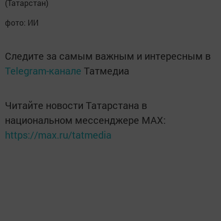
(Татарстан)
фото: ИИ
Следите за самым важным и интересным в
Telegram-канале
Татмедиа
Читайте новости Татарстана в
национальном мессенджере MАХ:
https://max.ru/tatmedia