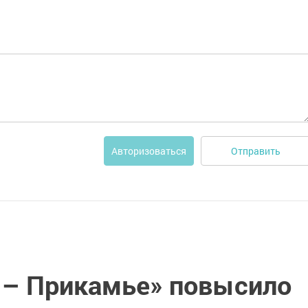
Отправить
Авторизоваться
 – Прикамье» повысило