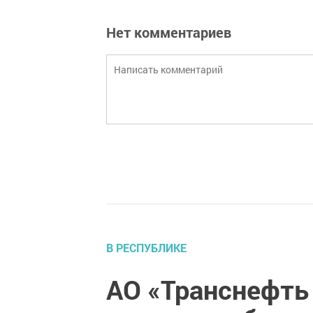
Нет комментариев
В РЕСПУБЛИКЕ
АО «Транснефть