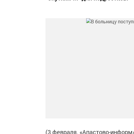
(3 февраля. «Апастово-информ