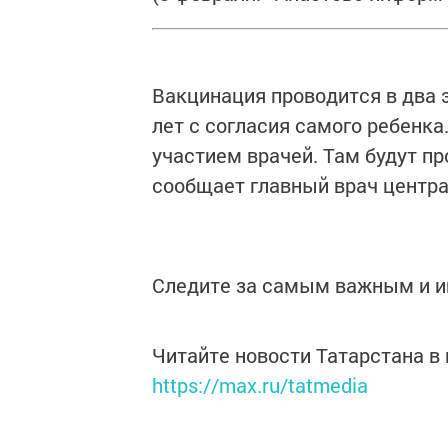
Вакцинация проводится в два э
лет с согласия самого ребенка
участием врачей. Там будут п
сообщает главный врач центра
Следите за самым важным и 
Читайте новости Татарстана 
https://max.ru/tatmedia