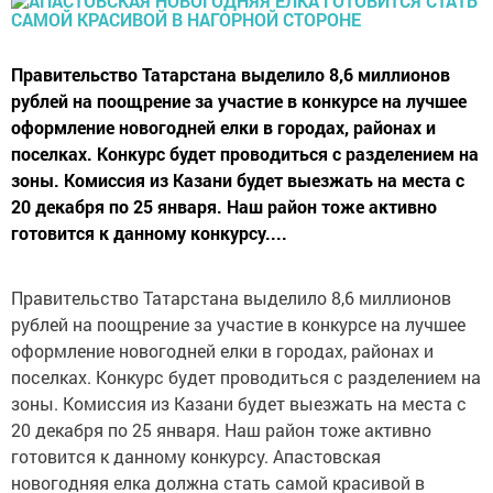
Правительство Татарстана выделило 8,6 миллионов
рублей на поощрение за участие в конкурсе на лучшее
оформление новогодней елки в городах, районах и
поселках. Конкурс будет проводиться с разделением на
зоны. Комиссия из Казани будет выезжать на места с
20 декабря по 25 января. Наш район тоже активно
готовится к данному конкурсу....
Правительство Татарстана выделило 8,6 миллионов
рублей на поощрение за участие в конкурсе на лучшее
оформление новогодней елки в городах, районах и
поселках. Конкурс будет проводиться с разделением на
зоны. Комиссия из Казани будет выезжать на места с
20 декабря по 25 января. Наш район тоже активно
готовится к данному конкурсу. Апастовская
новогодняя елка должна стать самой красивой в