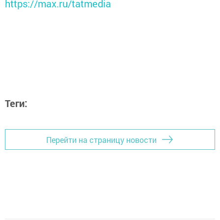
https://max.ru/tatmedia
Теги:
Перейти на страницу новости