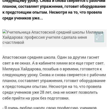
следующему уроку. Снова и снова сверяется с рабочим
планом, составляет упражнения, готовит оборудование
к предстоящим опытам. Несмотря на то, что провела
среди учеников уже...
Апастовская средняя школа. Один за другим гаснет
свет в ее окнах. А в кабинете химии все еще горит свет.
Миляуша Хайдарова, позабыв о времени, готовится к
следующему уроку. Снова и снова сверяется с рабочим
планом, составляет упражнения, готовит оборудование
к предстоящим опытам. Несмотря на то, что провела
среди учеников уже 28 лет, она не может позволить
себе прийти на урок без подготовки.
- Я очень люблю школу, свою профессию, учеников.