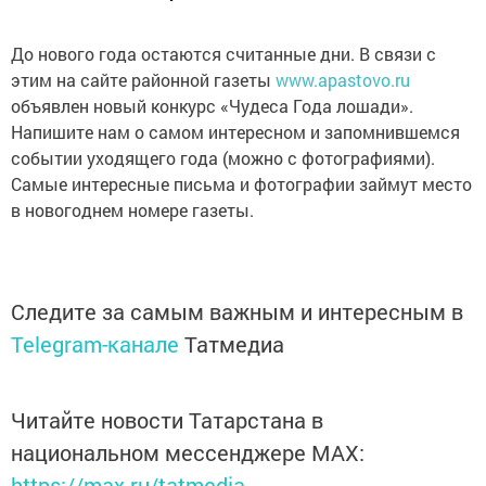
До нового года остаются считанные дни. В связи с
этим на сайте районной газеты
www.apastovo.ru
объявлен новый конкурс «Чудеса Года лошади».
Напишите нам о самом интересном и запомнившемся
событии уходящего года (можно с фотографиями).
Самые интересные письма и фотографии займут место
в новогоднем номере газеты.
Следите за самым важным и интересным в
Telegram-канале
Татмедиа
Читайте новости Татарстана в
национальном мессенджере MАХ:
https://max.ru/tatmedia