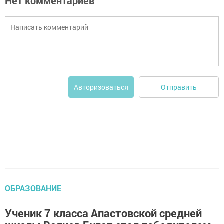
Нет комментариев
Отправить
Авторизоваться
ОБРАЗОВАНИЕ
Ученик 7 класса Апастовской средней