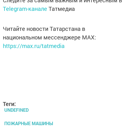
Следите за самым важным и интересным в
Telegram-канале
Татмедиа
Читайте новости Татарстана в
национальном мессенджере MАХ:
https://max.ru/tatmedia
Теги:
UNDEFINED
ПОЖАРНЫЕ МАШИНЫ