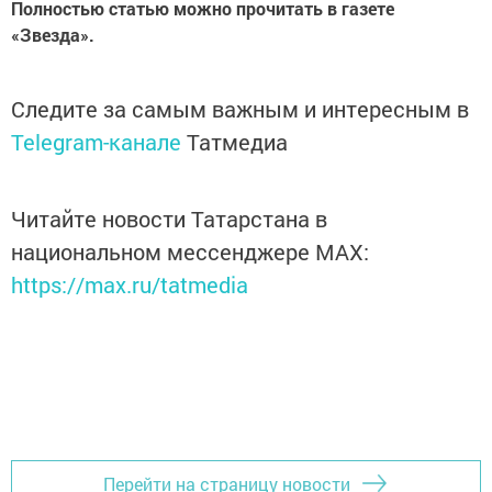
Полностью статью можно прочитать в газете
«Звезда».
Следите за самым важным и интересным в
Telegram-канале
Татмедиа
Читайте новости Татарстана в
национальном мессенджере MАХ:
https://max.ru/tatmedia
Перейти на страницу новости