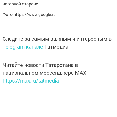
нагорной стороне.
Фото:https://www.google.ru
Следите за самым важным и интересным в
Telegram-канале
Татмедиа
Читайте новости Татарстана в
национальном мессенджере MАХ:
https://max.ru/tatmedia