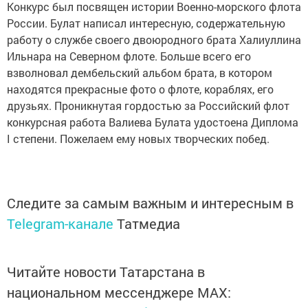
Конкурс был посвящен истории Военно-морского флота
России. Булат написал интересную, содержательную
работу о службе своего двоюродного брата Халиуллина
Ильнара на Северном флоте. Больше всего его
взволновал дембельский альбом брата, в котором
находятся прекрасные фото о флоте, кораблях, его
друзьях. Проникнутая гордостью за Российский флот
конкурсная работа Валиева Булата удостоена Диплома
I степени. Пожелаем ему новых творческих побед.
Следите за самым важным и интересным в
Telegram-канале
Татмедиа
Читайте новости Татарстана в
национальном мессенджере MАХ: