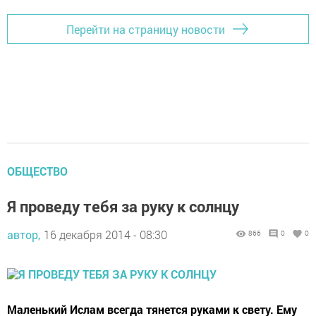
Перейти на страницу новости
ОБЩЕСТВО
Я проведу тебя за руку к солнцу
автор,
16 декабря 2014 - 08:30
866
0
0
Маленький Ислам всегда тянется руками к свету. Ему