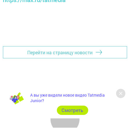
Перейти на страницу новости
А вы уже видели новое видео Tatmedia
Junior?
Cмотреть