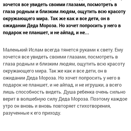
хочется все увидеть своими глазами, посмотреть в
глаза родным и близким людям, ощутить всю красоту
окружающего мира. Так же как и все дети, он в
ожидании Деда Мороза. Но хочет попросить у него в
подарок не планшет, и не айпад, и не...
Маленький Ислам всегда тянется руками к свету. Ему
хочется все увидеть своими глазами, посмотреть в
глаза родным и близким людям, ощутить всю красоту
окружающего мира. Так же как и все дети, он в
ожидании Деда Мороза. Но хочет попросить у него в
подарок не планшет, и не айпад, и не игрушки, а всего
лишь способность видеть. Душа ребенка очень сильно
верит в волшебную силу Деда Мороза. Поэтому каждое
утро он вновь и вновь повторяет стихотворения,
разученные к его приходу.