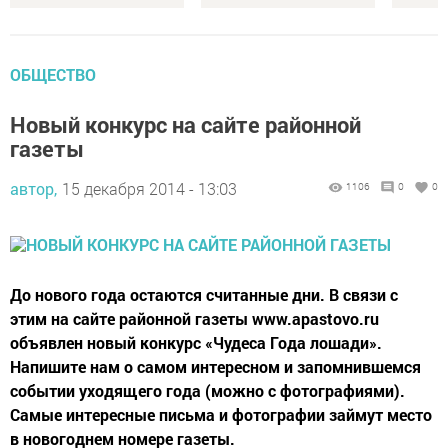
ОБЩЕСТВО
Новый конкурс на сайте районной
газеты
автор,
15 декабря 2014 - 13:03
1106
0
0
До нового года остаются считанные дни. В связи с
этим на сайте районной газеты www.apastovo.ru
объявлен новый конкурс «Чудеса Года лошади».
Напишите нам о самом интересном и запомнившемся
событии уходящего года (можно с фотографиями).
Самые интересные письма и фотографии займут место
в новогоднем номере газеты.