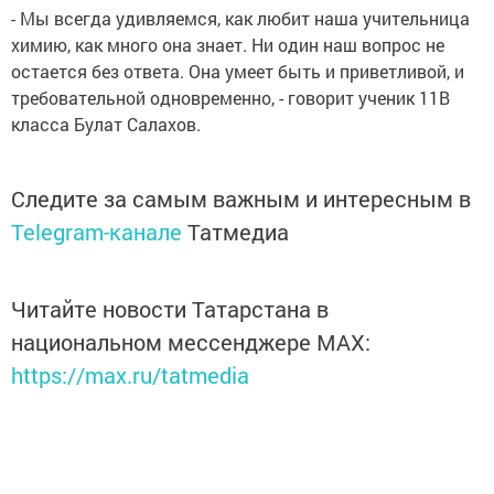
- Мы всегда удивляемся, как любит наша учительница
химию, как много она знает. Ни один наш вопрос не
остается без ответа. Она умеет быть и приветливой, и
требовательной одновременно, - говорит ученик 11В
класса Булат Салахов.
Следите за самым важным и интересным в
Telegram-канале
Татмедиа
Читайте новости Татарстана в
национальном мессенджере MАХ:
https://max.ru/tatmedia