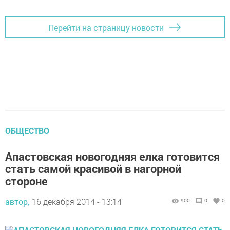
Перейти на страницу новости
ОБЩЕСТВО
Апастовская новогодняя елка готовится
стать самой красивой в нагорной
стороне
автор,
16 декабря 2014 - 13:14
900
0
0