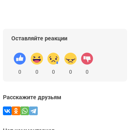
Оставляйте реакции
0
0
0
0
0
Расскажите друзьям