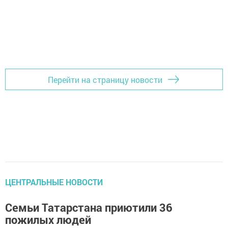
Перейти на страницу новости
ЦЕНТРАЛЬНЫЕ НОВОСТИ
Семьи Татарстана приютили 36
пожилых людей