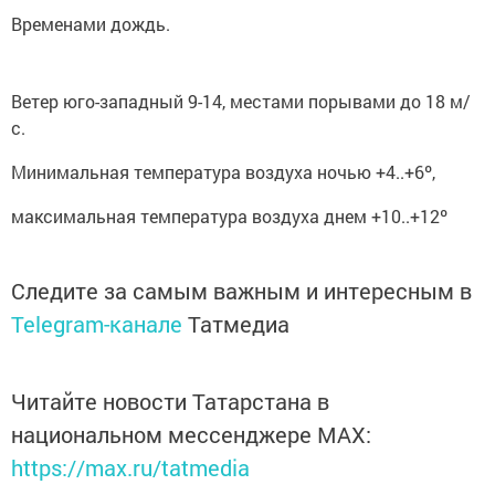
Временами дождь.
Ветер юго-западный 9-14, местами порывами до 18 м/
с.
Минимальная температура воздуха ночью +4..+6º,
максимальная температура воздуха днем +10..+12º
Следите за самым важным и интересным в
Telegram-канале
Татмедиа
Читайте новости Татарстана в
национальном мессенджере MАХ:
https://max.ru/tatmedia