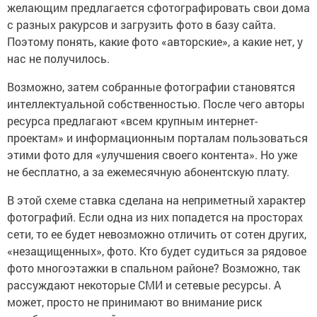
желающим предлагается сфотографировать свои дома
с разных ракурсов и загрузить фото в базу сайта.
Поэтому понять, какие фото «авторские», а какие нет, у
нас не получилось.
Возможно, затем собранные фотографии становятся
интеллектуальной собственностью. После чего авторы
ресурса предлагают «всем крупным интернет-
проектам» и информационным порталам пользоваться
этими фото для «улучшения своего контента». Но уже
не бесплатно, а за ежемесячную абонентскую плату.
В этой схеме ставка сделана на неприметный характер
фотографий. Если одна из них попадется на просторах
сети, то ее будет невозможно отличить от сотен других,
«незащищенных», фото. Кто будет судиться за рядовое
фото многоэтажки в спальном районе? Возможно, так
рассуждают некоторые СМИ и сетевые ресурсы. А
может, просто не принимают во внимание риск