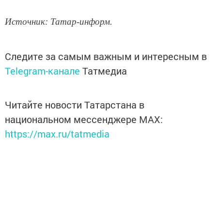
Источник: Татар-информ.
Следите за самым важным и интересным в
Telegram-канале
Татмедиа
Читайте новости Татарстана в
национальном мессенджере MАХ:
https://max.ru/tatmedia