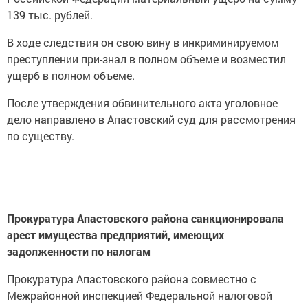
139 тыс. рублей.
В ходе следствия он свою вину в инкриминируемом
преступлении при-знал в полном объеме и возместил
ущерб в полном объеме.
После утверждения обвинительного акта уголовное
дело направлено в Апастовский суд для рассмотрения
по существу.
Прокуратура Апастовского района санкционировала
арест имущества предприятий, имеющих
задолженности по налогам
Прокуратура Апастовского района совместно с
Межрайонной инспекцией Федеральной налоговой