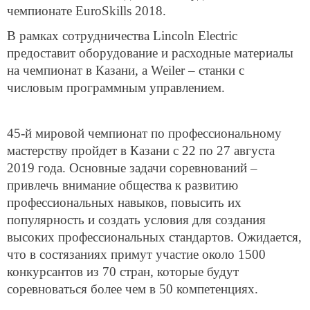
чемпионате EuroSkills 2018.
В рамках сотрудничества Lincoln Electric
предоставит оборудование и расходные материалы
на чемпионат в Казани, а Weiler – станки с
числовым программным управлением.
45-й мировой чемпионат по профессиональному
мастерству пройдет в Казани с 22 по 27 августа
2019 года. Основные задачи соревнований –
привлечь внимание общества к развитию
профессиональных навыков, повысить их
популярность и создать условия для создания
высоких профессиональных стандартов. Ожидается,
что в состязаниях примут участие около 1500
конкурсантов из 70 стран, которые будут
соревноваться более чем в 50 компетенциях.