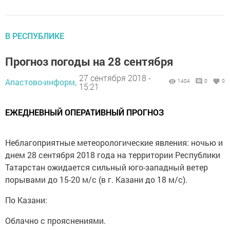
В РЕСПУБЛИКЕ
Прогноз погоды на 28 сентября
27 сентября 2018 -
Апастово-информ,
1404
0
0
15:21
ЕЖЕДНЕВНЫЙ ОПЕРАТИВНЫЙ ПРОГНОЗ
Неблагоприятные метеорологические явления: ночью и
днем 28 сентября 2018 года на территории Республики
Татарстан ожидается сильный юго-западный ветер
порывами до 15-20 м/с (в г. Казани до 18 м/с).
По Казани:
Облачно с прояснениями.