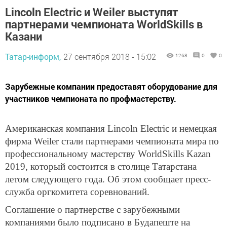
Lincoln Electric и Weiler выступят
партнерами чемпионата WorldSkills в
Казани
Татар-информ,
27 сентября 2018 - 15:02
1268
0
0
Зарубежные компании предоставят оборудование для
участников чемпионата по профмастерству.
Американская компания Lincoln Electric и немецкая
фирма Weiler стали партнерами чемпионата мира по
профессиональному мастерству WorldSkills Kazan
2019, который состоится в столице Татарстана
летом следующего года. Об этом сообщает пресс-
служба оргкомитета соревнований.
Соглашение о партнерстве с зарубежными
компаниями было подписано в Будапеште на