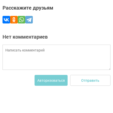
Расскажите друзьям
Нет комментариев
Отправить
Авторизоваться