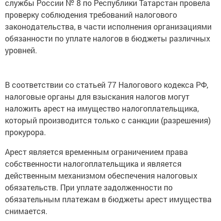
службы России № 8 по Республики Татарстан провела
проверку соблюдения требований налогового
законодательства, в части исполнения организациями
обязанности по уплате налогов в бюджеты различных
уровней.
В соответствии со статьей 77 Налогового кодекса РФ,
налоговые органы для взыскания налогов могут
наложить арест на имущество налогоплательщика,
который производится только с санкции (разрешения)
прокурора.
Арест является временным ограничением права
собственности налогоплательщика и является
действенным механизмом обеспечения налоговых
обязательств. При уплате задолженности по
обязательным платежам в бюджеты арест имущества
снимается.