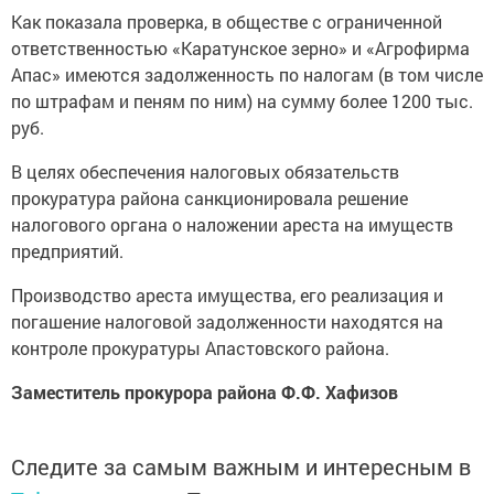
Как показала проверка, в обществе с ограниченной
ответственностью «Каратунское зерно» и «Агрофирма
Апас» имеются задолженность по налогам (в том числе
по штрафам и пеням по ним) на сумму более 1200 тыс.
руб.
В целях обеспечения налоговых обязательств
прокуратура района санкционировала решение
налогового органа о наложении ареста на имуществ
предприятий.
Производство ареста имущества, его реализация и
погашение налоговой задолженности находятся на
контроле прокуратуры Апастовского района.
Заместитель прокурора района Ф.Ф. Хафизов
Следите за самым важным и интересным в