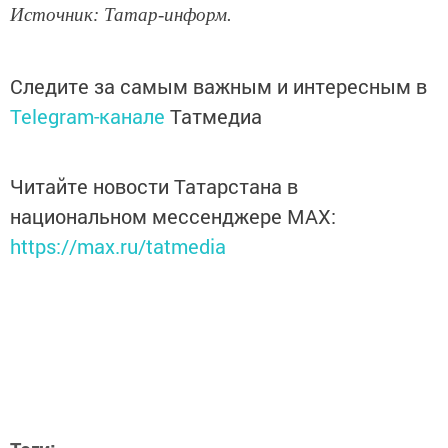
Источник: Татар-информ.
Следите за самым важным и интересным в
Telegram-канале
Татмедиа
Читайте новости Татарстана в
национальном мессенджере MАХ:
https://max.ru/tatmedia