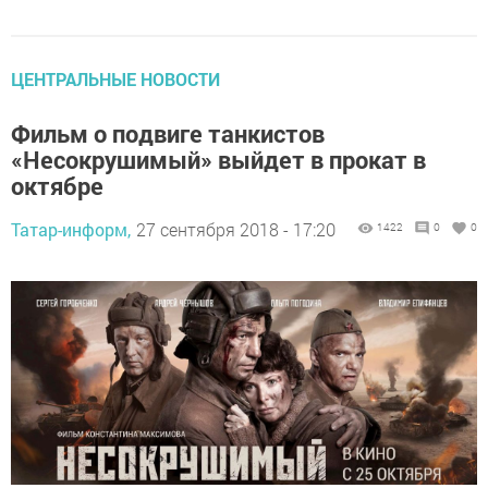
ЦЕНТРАЛЬНЫЕ НОВОСТИ
Фильм о подвиге танкистов
«Несокрушимый» выйдет в прокат в
октябре
Татар-информ,
27 сентября 2018 - 17:20
1422
0
0