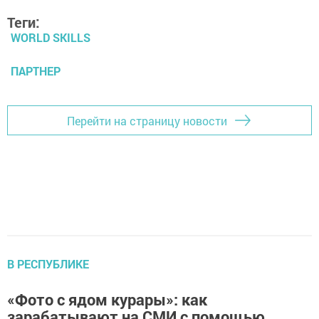
Теги:
WORLD SKILLS
ПАРТНЕР
Перейти на страницу новости
В РЕСПУБЛИКЕ
«Фото с ядом курары»: как
зарабатывают на СМИ с помощью