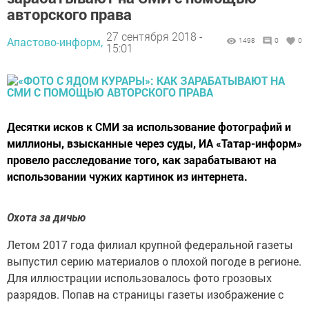
авторского права
27 сентября 2018 -
Апастово-информ,
1498
0
0
15:01
Десятки исков к СМИ за использование фотографий и
миллионы, взысканные через суды, ИА «Татар-информ»
провело расследование того, как зарабатывают на
использовании чужих картинок из интернета.
Охота за дичью
Летом 2017 года филиал крупной федеральной газеты
выпустил серию материалов о плохой погоде в регионе.
Для иллюстрации использовалось фото грозовых
разрядов. Попав на страницы газеты изображение с