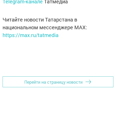
Telegram-канале
Татмедиа
Читайте новости Татарстана в
национальном мессенджере MАХ:
https://max.ru/tatmedia
Перейти на страницу новости