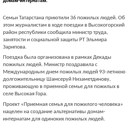
домам-интернатам.
Семьи Татарстана приютили 36 пожилых людей. Об
этом журналистам в ходе поездки в Высокогорский
район республики сообщила министр труда,
занятости и социальной защиты РТ Эльмира
Зарипова.
Поездка была организована в рамках Декады
пожилых людей. Министр поздравила с
Международным днем пожилых людей 93-летнюю
долгожительницу Шамсеруй Низаметдинову,
проживающую в приемной семье для пожилых в
селе Высокая Гора.
Проект «Приемная семья для пожилого человека»
нацелен на создание альтернативы домам-
интернатам для одиноких пожилых людей.