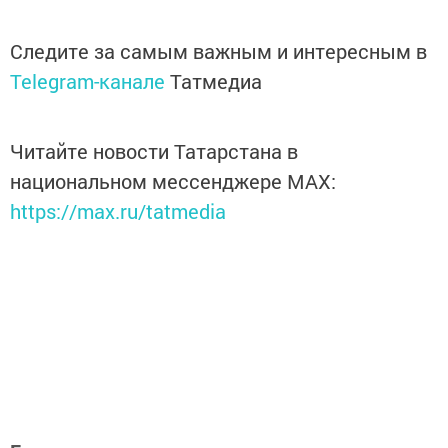
Следите за самым важным и интересным в
Telegram-канале
Татмедиа
Читайте новости Татарстана в
национальном мессенджере MАХ:
https://max.ru/tatmedia