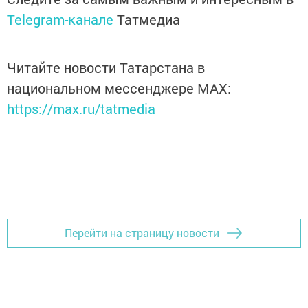
Telegram-канале
Татмедиа
Читайте новости Татарстана в
национальном мессенджере MАХ:
https://max.ru/tatmedia
Перейти на страницу новости