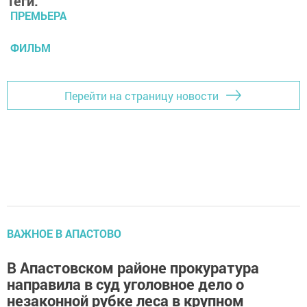
Теги:
ПРЕМЬЕРА
ФИЛЬМ
Перейти на страницу новости
ВАЖНОЕ В АПАСТОВО
В Апастовском районе прокуратура
направила в суд уголовное дело о
незаконной рубке леса в крупном