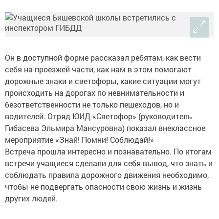
Он в доступной форме рассказал ребятам, как вести
себя на проезжей части, как нам в этом помогают
дорожные знаки и светофоры, какие ситуации могут
происходить на дорогах по невнимательности и
безответственности не только пешеходов, но и
водителей. Отряд ЮИД «Светофор» (руководитель
Гибасева Эльмира Мансуровна) показал внеклассное
мероприятие «Знай! Помни! Соблюдай!»
Встреча прошла интересно и познавательно. По итогам
встречи учащиеся сделали для себя вывод, что знать и
соблюдать правила дорожного движения необходимо,
чтобы не подвергать опасности свою жизнь и жизнь
других людей.