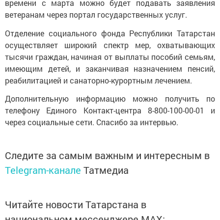
времени с марта можно будет подавать заявления
ветеранам через портал государственных услуг.
Отделение социального фонда Республики Татарстан
осуществляет широкий спектр мер, охватывающих
тысячи граждан, начиная от выплаты пособий семьям,
имеющим детей, и заканчивая назначением пенсий,
реабилитацией и санаторно-курортным лечением.
Дополнительную информацию можно получить по
телефону Единого Контакт-центра 8-800-100-00-01 и
через социальные сети. Спасибо за интервью.
Следите за самым важным и интересным в
Telegram-канале
Татмедиа
Читайте новости Татарстана в
национальном мессенджере MАХ: