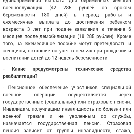
единовременная выплата для беременных женщин
военнослужащих (42 285 рублей со сроком
беременности 180 дней) в период работы и
ежемесячная выплата до достижения ребенком
возраста 3 лет при подаче заявления в течение 6
месяцев после демобилизации (18 285 рублей). Кроме
того, на ежемесячное пособие могут претендовать и
женщины, вставшие на учет в семьях при рождении и
воспитании детей до 12 недель беременности.
- Какие предусмотрены технические средства
реабилитации?
- Пенсионное обеспечение участников специальной
военной операции осуществляется через
государственные (социальные) или страховые пенсии.
Инвалидам, получившим инвалидность по болезни или
военной травме и не уволенным со службы,
назначается государственная пенсия. Страховая
пенсия зависит от группы инвалидности, стажа,