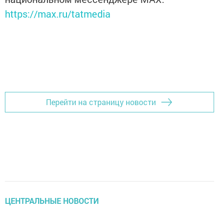
https://max.ru/tatmedia
Перейти на страницу новости
ЦЕНТРАЛЬНЫЕ НОВОСТИ