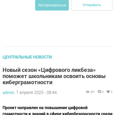
Отправить
Авторизоваться
ЦЕНТРАЛЬНЫЕ НОВОСТИ
Новый сезон «Цифрового ликбеза»
поможет школьникам освоить основы
киберграмотности
admin,
7 апреля 2025 - 08:44
451
0
0
Проект направлен на повышение цифровой
грамотности и знаний в сфере кибербезопасности среди