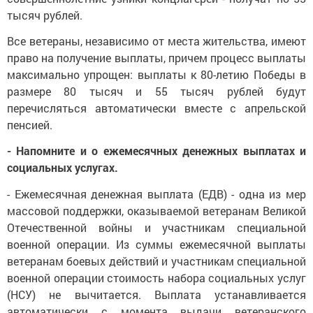
тысяч рублей.
Все ветераны, независимо от места жительства, имеют
право на получение выплаты, причем процесс выплаты
максимально упрощен: выплаты к 80-летию Победы в
размере 80 тысяч и 55 тысяч рублей будут
перечисляться автоматически вместе с апрельской
пенсией.
- Напомните и о ежемесячных денежных выплатах и
социальных услугах.
- Ежемесячная денежная выплата (ЕДВ) - одна из мер
массовой поддержки, оказываемой ветеранам Великой
Отечественной войны и участникам специальной
военной операции. Из суммы ежемесячной выплаты
ветеранам боевых действий и участникам специальной
военной операции стоимость набора социальных услуг
(НСУ) не вычитается. Выплата устанавливается
автоматически с момента выдачи ветеранского