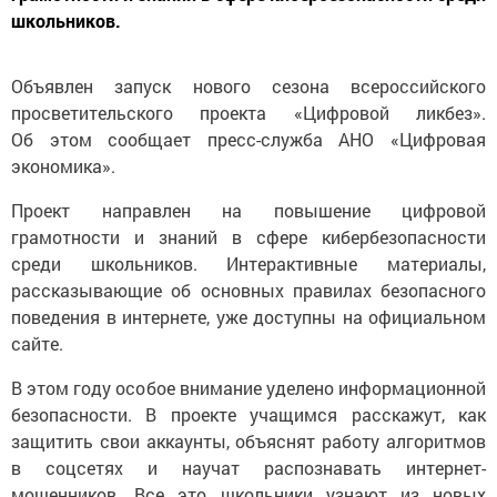
школьников.
Объявлен запуск нового сезона всероссийского
просветительского проекта «Цифровой ликбез».
Об этом сообщает пресс-служба АНО «Цифровая
экономика».
Проект направлен на повышение цифровой
грамотности и знаний в сфере кибербезопасности
среди школьников. Интерактивные материалы,
рассказывающие об основных правилах безопасного
поведения в интернете, уже доступны на официальном
сайте.
В этом году особое внимание уделено информационной
безопасности. В проекте учащимся расскажут, как
защитить свои аккаунты, объяснят работу алгоритмов
в соцсетях и научат распознавать интернет-
мошенников. Все это школьники узнают из новых