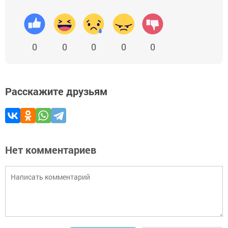
0
0
0
0
0
Расскажите друзьям
Нет комментариев