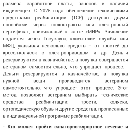
размера заработной платы, взносов и наличия
иждивенцев. С 2025 года обеспечение техническими
средствами реабилитации (ТСР) доступно двумя
способами: через госконтракты или электронный
сертификат, привязанный к карте «МИР». Заявление
подается через Госуслуги, клиентские службы или
МФЦ, указывая несколько средств – от тростей до
кресел-колясок с электроприводом и др. Деньги
резервируются в казначействе, а покупка совершается
ветераном самостоятельно, что упрощает процесс.
Деньги резервируются в казначействе, а покупка
нужной вещи производится ветераном
самостоятельно, что упрощает этот процесс. Этот
метод позволяет ветеранам выбирать технические
средства реабилитации: трости, коляски,
ортопедическую обувь и другие средства, прописанные
в индивидуальной программе реабилитации.
- Кто может пройти санаторно-курортное лечение и