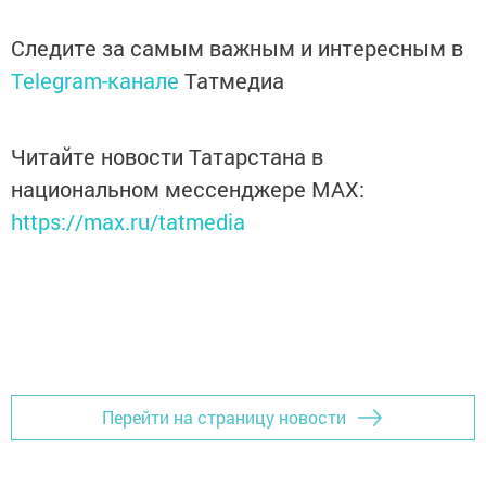
Следите за самым важным и интересным в
Telegram-канале
Татмедиа
Читайте новости Татарстана в
национальном мессенджере MАХ:
https://max.ru/tatmedia
Перейти на страницу новости