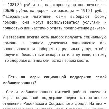
– 1331,30 рубля, на санаторно-курортное лечение –
205,95 рубля, на дорожные расходы – 191,21 рубля.
Федеральные льготники сами выбирают форму
помощи: они могут воспользоваться услугами и
полностью или частично отдать предпочтение деньгам.
У ветеранов всегда есть выбор: получить социальную
помощь в полном денежном эквиваленте или
воспользоваться набором социальных услуг, чтобы
получить бесплатные лекарства или путевки, потому
что здоровье для них сейчас на первом месте.
- Есть ли меры социальной поддержки семей
мобилизованных?
- Семьи мобилизованных жителей района получают
меры социальной поддержки через татарстанское
отделение Российского Социального фонда. Из них –