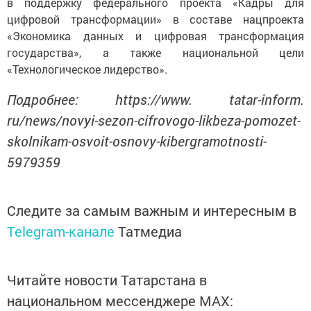
в поддержку федерального проекта «Кадры для
цифровой трансформации» в составе нацпроекта
«Экономика данных и цифровая трансформация
государства», а также национальной цели
«Технологическое лидерство».
Подробнее: https://www. tatar-inform.
ru/news/novyi-sezon-cifrovogo-likbeza-pomozet-
skolnikam-osvoit-osnovy-kibergramotnosti-
5979359
Следите за самым важным и интересным в
Telegram-канале
Татмедиа
Читайте новости Татарстана в
национальном мессенджере MАХ: