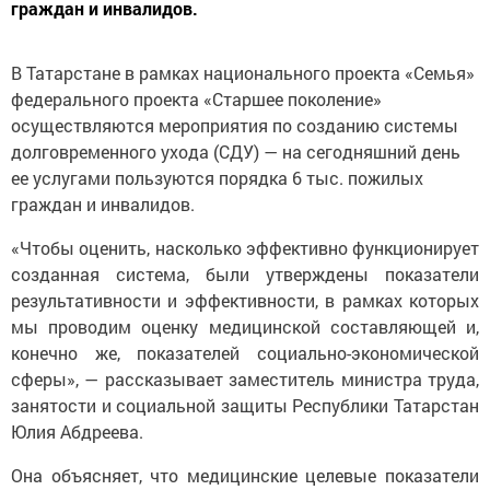
граждан и инвалидов.
В Татарстане в рамках национального проекта «Семья»
федерального проекта «Старшее поколение»
осуществляются мероприятия по созданию системы
долговременного ухода (СДУ) — на сегодняшний день
ее услугами пользуются порядка 6 тыс. пожилых
граждан и инвалидов.
«Чтобы оценить, насколько эффективно функционирует
созданная система, были утверждены показатели
результативности и эффективности, в рамках которых
мы проводим оценку медицинской составляющей и,
конечно же, показателей социально-экономической
сферы», — рассказывает заместитель министра труда,
занятости и социальной защиты Республики Татарстан
Юлия Абдреева.
Она объясняет, что медицинские целевые показатели