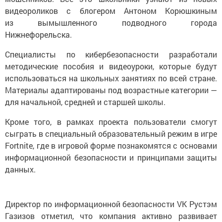
видеороликов с блогером Антоном Корюшкиным
из вымышленного подводного города
Нижнефорельска.
Специалисты по кибербезопасности разработали
методические пособия и видеоуроки, которые будут
использоваться на школьных занятиях по всей стране.
Материалы адаптированы под возрастные категории —
для начальной, средней и старшей школы.
Кроме того, в рамках проекта пользователи смогут
сыграть в специальный образовательный режим в игре
Fortnite, где в игровой форме познакомятся с основами
информационной безопасности и принципами защиты
данных.
Директор по информационной безопасности VK Рустэм
Газизов отметил, что компания активно развивает