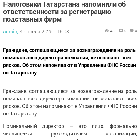
Налоговики Татарстана напомнили об
ответственности за регистрацию
подставных фирм
admin,
4 апреля 2025 - 16:03
429
0
0
Граждане, соглашающиеся за вознаграждение на роль
номинального директора компании, не осознают всех
рисков. Об этом напоминают в Управлении ФНС России
по Татарстану.
Граждане, соглашающиеся за вознаграждение на роль
номинального директора компании, не осознают всех
рисков. Об этом напоминают в Управлении ФНС России
по Татарстану.
Номинальный директор — это лицо, формально
числящееся руководителем организации,