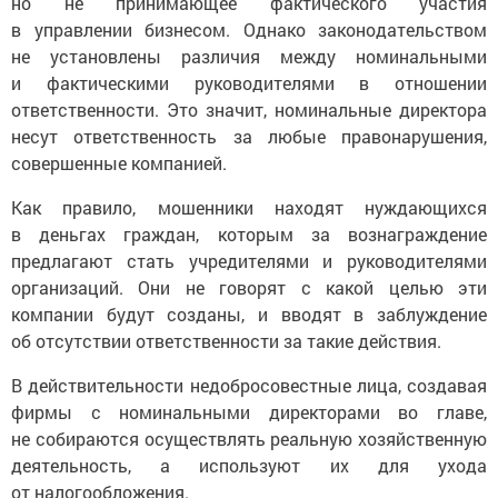
но не принимающее фактического участия
в управлении бизнесом. Однако законодательством
не установлены различия между номинальными
и фактическими руководителями в отношении
ответственности. Это значит, номинальные директора
несут ответственность за любые правонарушения,
совершенные компанией.
Как правило, мошенники находят нуждающихся
в деньгах граждан, которым за вознаграждение
предлагают стать учредителями и руководителями
организаций. Они не говорят с какой целью эти
компании будут созданы, и вводят в заблуждение
об отсутствии ответственности за такие действия.
В действительности недобросовестные лица, создавая
фирмы с номинальными директорами во главе,
не собираются осуществлять реальную хозяйственную
деятельность, а используют их для ухода
от налогообложения.