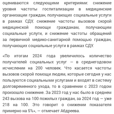
оцениваются следующими критериями: снижение
уровня частоты госпитализации в медицинские
организации граждан, получающих социальные услуги
в рамках СДУ, снижение частоты вызовов скорой
медицинской помощи гражданам, получающим
социальные услуги, и снижение частоты обращений
за первичной медико-санитарной помощью граждан,
получающих социальные услуги в рамках СДУ.
«По итогам 2024 года увеличилось количество
получателей социальных услуг — в среднегодовом
исчислении на 200 человек. Что касается частоты
вызовов скорой помощи людям, которые сегодня у нас
пользуются социальными услугами и входят в систему
долговременного ухода, то в сравнении с 2023 годом
произошло снижение. За 2023 год у нас было в среднем
243 вызова на 100 пожилых граждан, за 2024 год — уже
218 на 100. Это говорит о снижении показателя
примерно на 5%», — отмечает Абдреева.