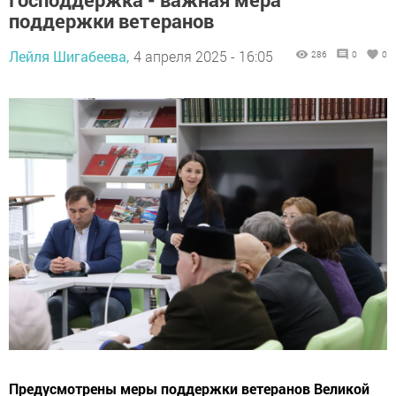
поддержки ветеранов
Лейля Шигабеева,
4 апреля 2025 - 16:05
286
0
0
Предусмотрены меры поддержки ветеранов Великой