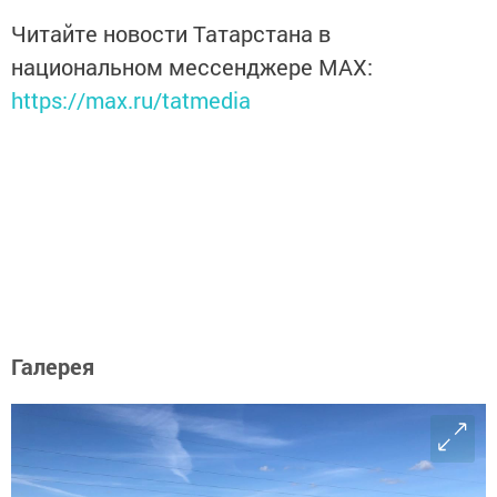
Читайте новости Татарстана в
национальном мессенджере MАХ:
https://max.ru/tatmedia
Галерея