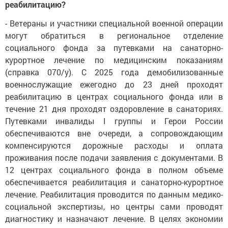
реабилитацию?
- Ветераны и участники специальной военной операции
могут обратиться в региональное отделение
социального фонда за путевками на санаторно-
курортное лечение по медицинским показаниям
(справка 070/у). С 2025 года демобилизованные
военнослужащие ежегодно до 23 дней проходят
реабилитацию в центрах социального фонда или в
течение 21 дня проходят оздоровление в санаториях.
Путевками инвалиды I группы и Герои России
обеспечиваются вне очереди, а сопровождающим
компенсируются дорожные расходы и оплата
проживания после подачи заявления с документами. В
12 центрах социального фонда в полном объеме
обеспечивается реабилитация и санаторно-курортное
лечение. Реабилитация проводится по данным медико-
социальной экспертизы, но центры сами проводят
диагностику и назначают лечение. В целях экономии