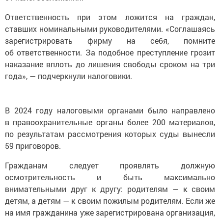
Ответственность при этом ложится на граждан,
ставших номинальными руководителями. «Соглашаясь
зарегистрировать фирму на себя, помните
об ответственности. За подобное преступление грозит
наказание вплоть до лишения свободы сроком на три
года», — подчеркнули налоговики.
В 2024 году налоговыми органами было направлено
в правоохранительные органы более 200 материалов,
по результатам рассмотрения которых суды вынесли
59 приговоров.
Гражданам следует проявлять должную
осмотрительность и быть максимально
внимательными друг к другу: родителям — к своим
детям, а детям — к своим пожилым родителям. Если же
на имя гражданина уже зарегистрирована организация,