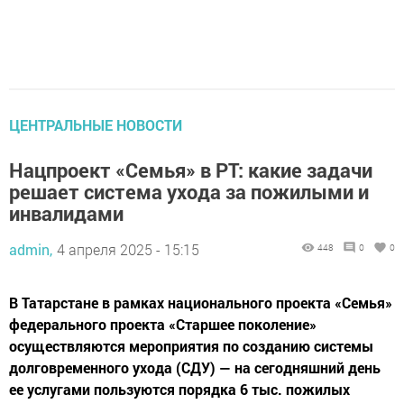
ЦЕНТРАЛЬНЫЕ НОВОСТИ
Нацпроект «Семья» в РТ: какие задачи
решает система ухода за пожилыми и
инвалидами
admin,
4 апреля 2025 - 15:15
448
0
0
В Татарстане в рамках национального проекта «Семья»
федерального проекта «Старшее поколение»
осуществляются мероприятия по созданию системы
долговременного ухода (СДУ) — на сегодняшний день
ее услугами пользуются порядка 6 тыс. пожилых