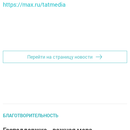
https://max.ru/tatmedia
Перейти на страницу новости
БЛАГОТВОРИТЕЛЬНОСТЬ
Господдержка - важная мера