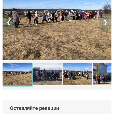
❮
❯
Оставляйте реакции