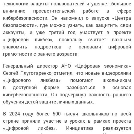
технологии защиты пользователей и уделяет большое
внимание просветительской работе в сфере
кибербезопасности. Он напомнил о запуске «Центра
безопасности», где можно узнать, как защитить свои
аккаунты, и уже третий год участвует в проекте
«Цифровой ликбез», поскольку считает важным
знакомить подростков с основами цифровой
грамотности с раннего возраста.
Генеральный директор АНО «Цифровая экономика»
Сергей Плуготаренко отметил, что новые видеоролики
«Цифрового ликбеза» помогают школьникам
в доступной форме разобраться в основах
кибербезопасности. Он подчеркнул важность раннего
обучения детей защите личных данных.
В 2024 году более 500 тысяч школьников по всей
стране приняли участие в уроках в рамках проекта
«Цифровой ликбез». Инициатива реализуется