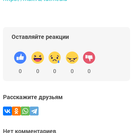
Оставляйте реакции
0
0
0
0
0
Расскажите друзьям
Нет комментариев