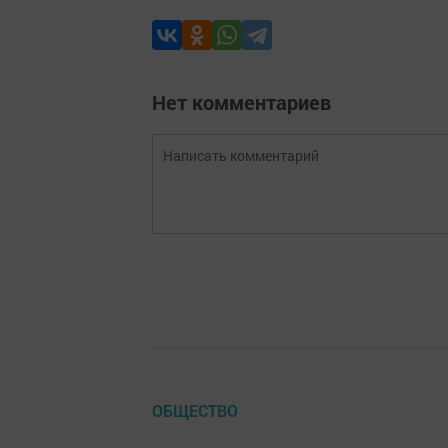
Нет комментариев
ОБЩЕСТВО