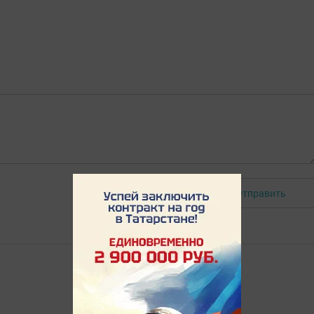
Отправить
Авторизоваться