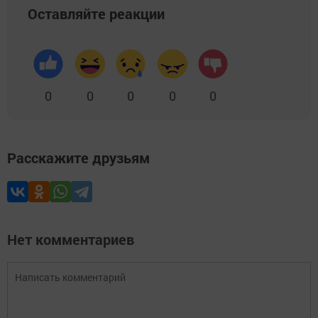
Оставляйте реакции
0
0
0
0
0
Расскажите друзьям
Нет комментариев