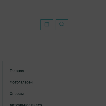
Главная
Фотогалереи
Опросы
Актуальное видео