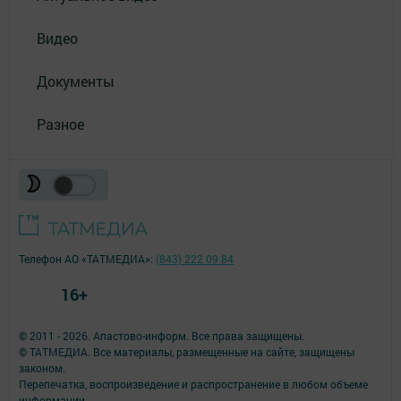
Видео
Документы
Разное
Телефон АО «ТАТМЕДИА»:
(843) 222 09 84
16+
© 2011 - 2026. Апастово-информ. Все права защищены.
© ТАТМЕДИА. Все материалы, размещенные на сайте, защищены
законом.
Перепечатка, воспроизведение и распространение в любом объеме
информации,