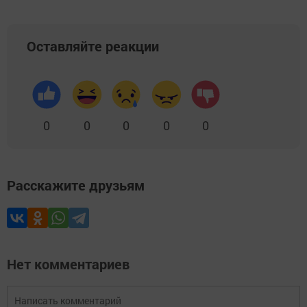
Оставляйте реакции
0
0
0
0
0
Расскажите друзьям
Нет комментариев