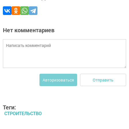
Нет комментариев
Отправить
Авторизоваться
Теги:
СТРОИТЕЛЬСТВО