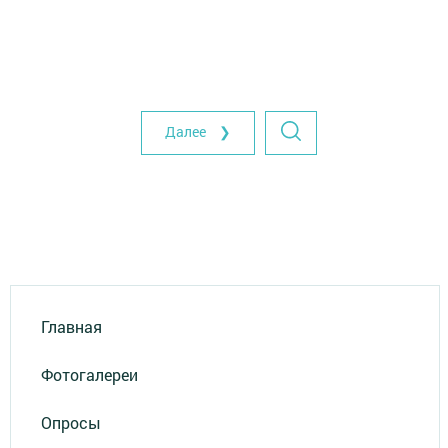
Далее ❯
Главная
Фотогалереи
Опросы