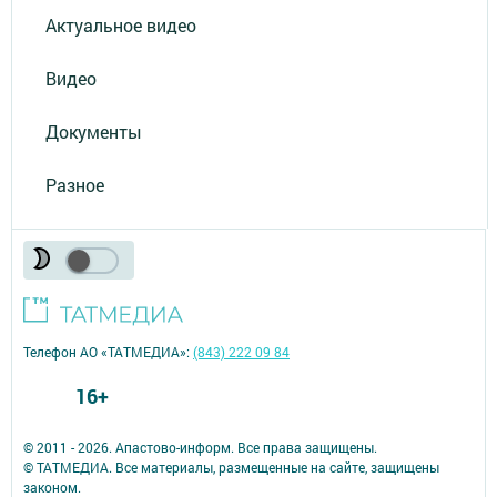
Актуальное видео
Видео
Документы
Разное
Телефон АО «ТАТМЕДИА»:
(843) 222 09 84
16+
© 2011 - 2026. Апастово-информ. Все права защищены.
© ТАТМЕДИА. Все материалы, размещенные на сайте, защищены
законом.