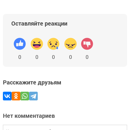
Оставляйте реакции
0
0
0
0
0
Расскажите друзьям
Нет комментариев