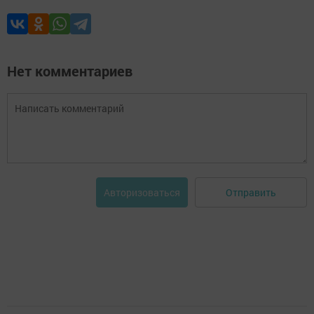
Нет комментариев
Отправить
Авторизоваться