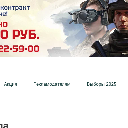
Акция
Рекламодателям
Выборы 2025
ла