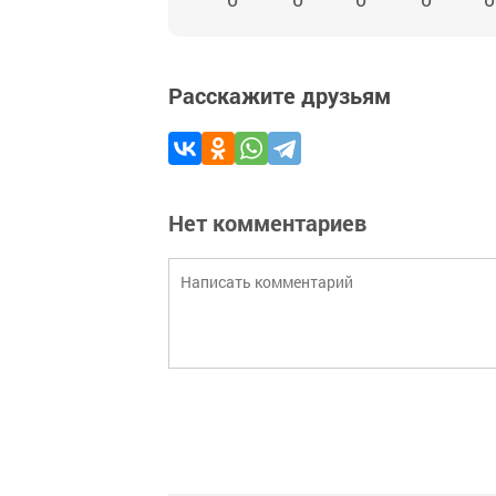
Расскажите друзьям
Нет комментариев