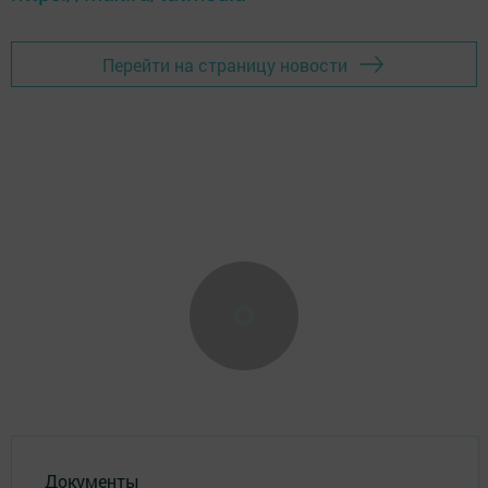
Перейти на страницу новости
Документы