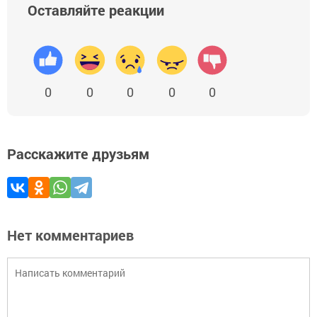
Оставляйте реакции
0
0
0
0
0
Расскажите друзьям
Нет комментариев