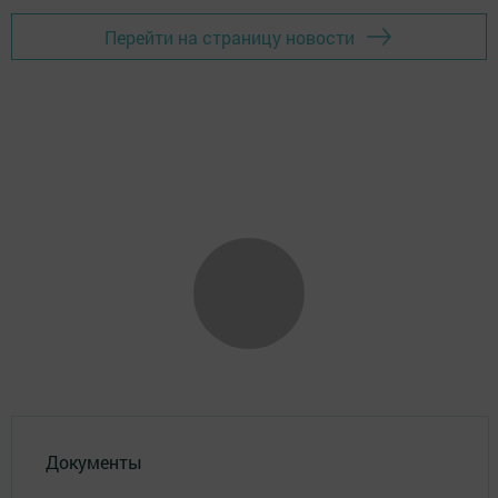
Перейти на страницу новости
Документы