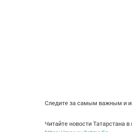
Следите за самым важным и 
Читайте новости Татарстана 