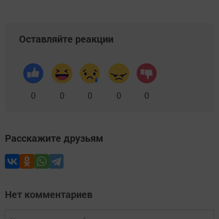
Оставляйте реакции
0
0
0
0
0
Расскажите друзьям
Нет комментариев