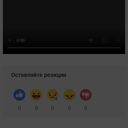
Оставляйте реакции
0
0
0
0
0