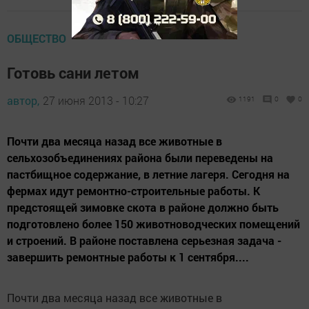
ОБЩЕСТВО
Готовь сани летом
автор,
27 июня 2013 - 10:27
1191
0
0
Почти два месяца назад все животные в
сельхозобъединениях района были переведены на
пастбищное содержание, в летние лагеря. Сегодня на
фермах идут ремонтно-строительные работы. К
предстоящей зимовке скота в районе должно быть
подготовлено более 150 животноводческих помещений
и строений. В районе поставлена серьезная задача -
завершить ремонтные работы к 1 сентября....
Почти два месяца назад все животные в