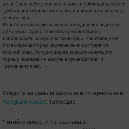
дела. Свою работу они выполняют с соблюдением всех
требований технологии, потому и добиваются успехов, -
говорят они.
Работа по заготовке кормов в объединении ведется в
две смены. Здесь стремятся результативно
использовать каждый погожий день. Работающим в
поле механизаторам своевременно доставляют
горячий обед. Сегодня дорога каждая минута, это
хорошо понимают и местные руководители, и
труженики полей.
Следите за самым важным и интересным в
Telegram-канале
Татмедиа
Читайте новости Татарстана в