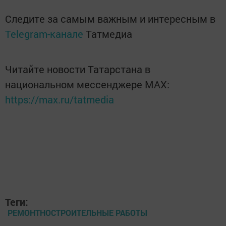
Следите за самым важным и интересным в
Telegram-канале
Татмедиа
Читайте новости Татарстана в
национальном мессенджере MАХ:
https://max.ru/tatmedia
Теги:
РЕМОНТНОСТРОИТЕЛЬНЫЕ РАБОТЫ