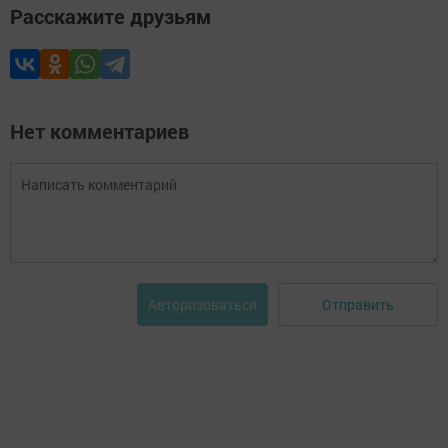
Расскажите друзьям
Нет комментариев
Отправить
Авторизоваться