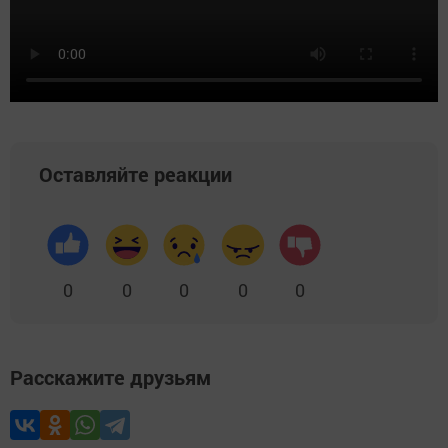
Оставляйте реакции
0
0
0
0
0
Расскажите друзьям