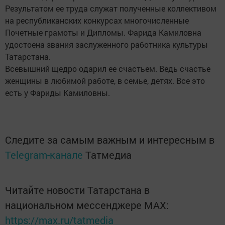
Результатом ее труда служат полученные коллективом
на республиканских конкурсах многочисленные
Почетные грамоты и Дипломы. Фарида Камиловна
удостоена звания заслуженного работника культуры
Татарстана.
Всевышний щедро одарил ее счастьем. Ведь счастье
женщины в любимой работе, в семье, детях. Все это
есть у Фариды Камиловны.
Следите за самым важным и интересным в
Telegram-канале
Татмедиа
Читайте новости Татарстана в
национальном мессенджере MАХ:
https://max.ru/tatmedia