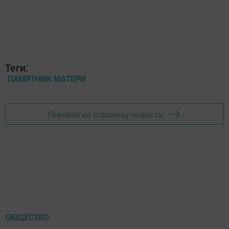
Теги:
ПАМЯТНИК МАТЕРИ
Перейти на страницу новости
ОБЩЕСТВО