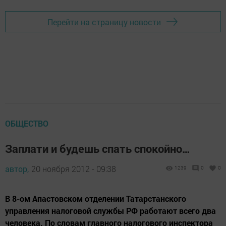
Перейти на страницу новости
ОБЩЕСТВО
Заплати и будешь спать спокойно…
автор,
20 ноября 2012 - 09:38
1239
0
0
В 8-ом Апастовском отделении Татарстанского
управления налоговой службы РФ работают всего два
человека. По словам главного налогового инспектора