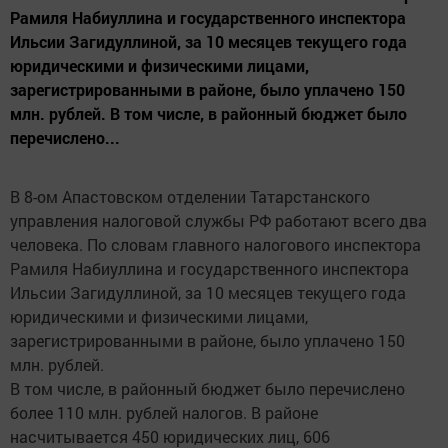
Рамиля Набиуллина и государственного инспектора
Ильсии Загидуллиной, за 10 месяцев текущего года
юридическими и физическими лицами,
зарегистрированными в районе, было уплачено 150
млн. рублей. В том числе, в районный бюджет было
перечислено...
В 8-ом Апастовском отделении Татарстанского
управления налоговой службы РФ работают всего два
человека. По словам главного налогового инспектора
Рамиля Набиуллина и государственного инспектора
Ильсии Загидуллиной, за 10 месяцев текущего года
юридическими и физическими лицами,
зарегистрированными в районе, было уплачено 150
млн. рублей.
В том числе, в районный бюджет было перечислено
более 110 млн. рублей налогов. В районе
насчитывается 450 юридических лиц, 606