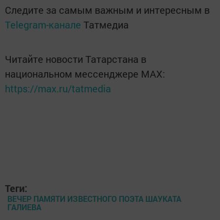
Следите за самым важным и интересным в
Telegram-канале
Татмедиа
Читайте новости Татарстана в
национальном мессенджере MАХ:
https://max.ru/tatmedia
Теги:
ВЕЧЕР ПАМЯТИ ИЗВЕСТНОГО ПОЭТА ШАУКАТА
ГАЛИЕВА