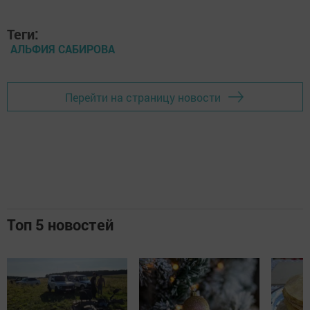
Теги:
АЛЬФИЯ САБИРОВА
Перейти на страницу новости
Топ 5 новостей