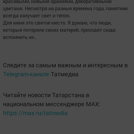
красивыми, новыми зданиями, декоративными
цветами. Несмотря на разные времена года, памятник
всегда излучает свет и тепло.
Для меня это святое место. Я думаю, что люди,
которые потеряли своих матерей, приходят сюда
вспомнить их..
Следите за самым важным и интересным в
Telegram-канале
Татмедиа
Читайте новости Татарстана в
национальном мессенджере MАХ:
https://max.ru/tatmedia