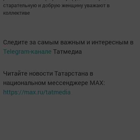
старательную и добрую женщину уважают в
коллективе
Следите за самым важным и интересным в
Telegram-канале
Татмедиа
Читайте новости Татарстана в
национальном мессенджере MАХ:
https://max.ru/tatmedia