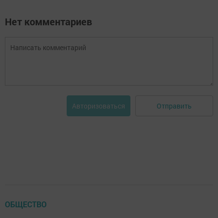
Нет комментариев
Отправить
Авторизоваться
ОБЩЕСТВО