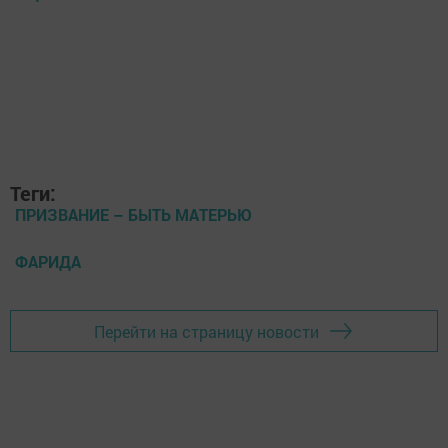
Теги:
ПРИЗВАНИЕ – БЫТЬ МАТЕРЬЮ
ФАРИДА
Перейти на страницу новости