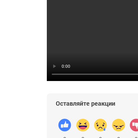
Оставляйте реакции