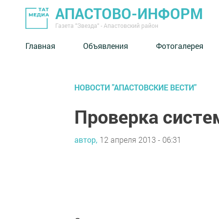
АПАСТОВО-ИНФОРМ
Газета "Звезда" - Апастовский район
Главная
Объявления
Фотогалерея
НОВОСТИ "АПАСТОВСКИЕ ВЕСТИ"
Проверка систе
автор,
12 апреля 2013 - 06:31