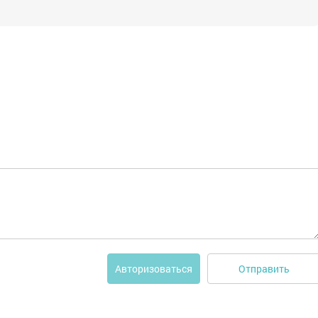
Отправить
Авторизоваться