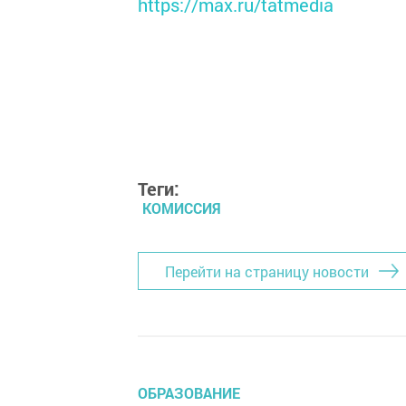
https://max.ru/tatmedia
Теги:
КОМИССИЯ
Перейти на страницу новости
ОБРАЗОВАНИЕ