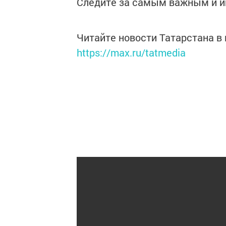
Следите за самым важным и 
Читайте новости Татарстана 
https://max.ru/tatmedia