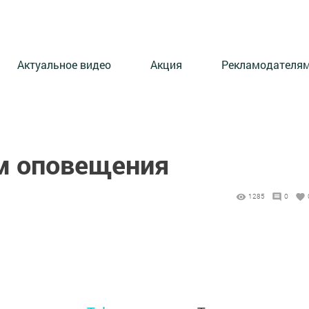
Актуальное видео
Акция
Рекламодателя
м оповещения
1285
0