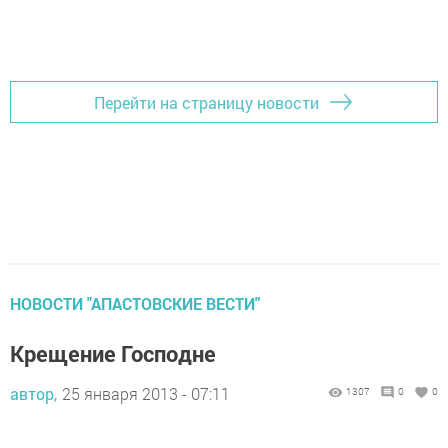
Перейти на страницу новости
НОВОСТИ "АПАСТОВСКИЕ ВЕСТИ"
Крещение Господне
автор,
25 января 2013 - 07:11
1307
0
0