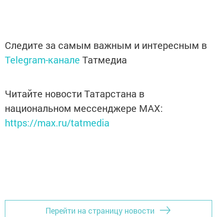
Следите за самым важным и интересным в
Telegram-канале
Татмедиа
Читайте новости Татарстана в
национальном мессенджере MАХ:
https://max.ru/tatmedia
Перейти на страницу новости