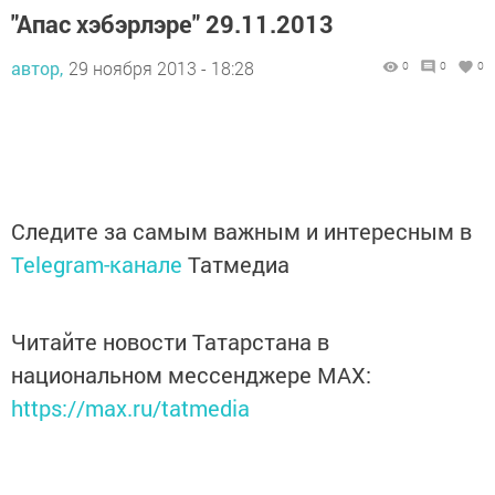
"Апас хэбэрлэре" 29.11.2013
автор,
29 ноября 2013 - 18:28
0
0
0
Следите за самым важным и интересным в
Telegram-канале
Татмедиа
Читайте новости Татарстана в
национальном мессенджере MАХ:
https://max.ru/tatmedia