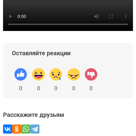
Оставляйте реакции
0
0
0
0
0
Расскажите друзьям