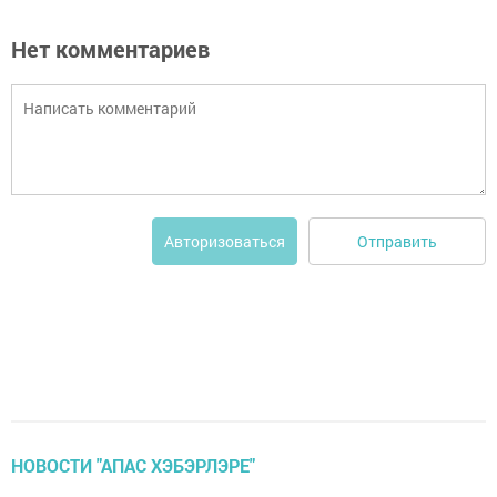
Нет комментариев
Отправить
Авторизоваться
НОВОСТИ "АПАС ХЭБЭРЛЭРЕ"