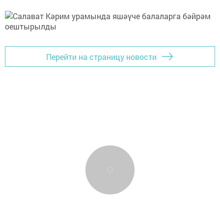
Перейти на страницу новости