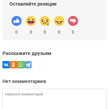
Оставляйте реакции
0
0
0
0
0
Расскажите друзьям
Нет комментариев