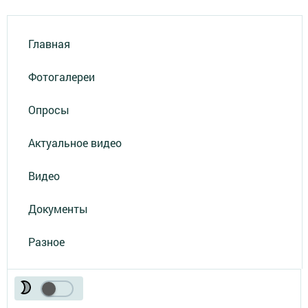
Главная
Фотогалереи
Опросы
Актуальное видео
Видео
Документы
Разное